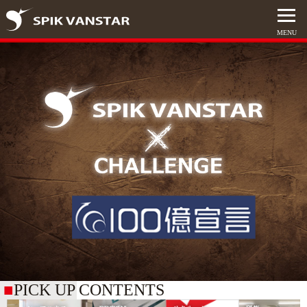
PICK UP CONTENTS