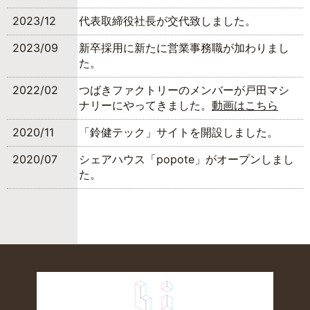
2023/12
代表取締役社長が交代致しました。
2023/09
新卒採用に新たに営業事務職が加わりまし
た。
2022/02
つばきファクトリーのメンバーが戸田マシ
ナリーにやってきました。
動画はこちら
2020/11
「鈴健テック」サイトを開設しました。
2020/07
シェアハウス「popote」がオープンしまし
た。