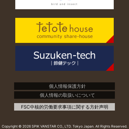
個人情報保護方針
個人情報の取扱いについて
FSC中核的労働要求事項に関する方針声明
Copyright ©
2026 SPIK VANSTAR CO., LTD. Tokyo Japan. All Rights Reserved.